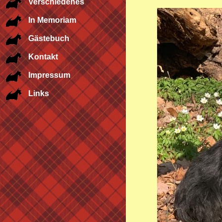
Verschiedenes
In Memoriam
Gästebuch
Kontakt
Impressum
Links