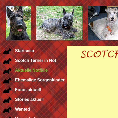
Startseite
Scotch Terrier in Not
Aktuelle Notfälle
Ehemalige Sorgenkinder
Fotos aktuell
Stories aktuell
Wanted