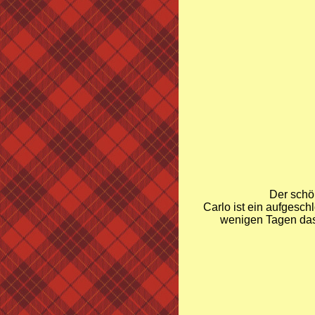
Der schön
Carlo ist ein aufgesc
wenigen Tagen das 