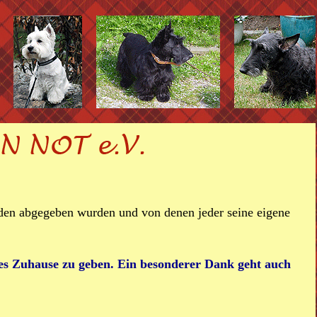
nden abgegeben wurden und von denen jeder seine eigene
ues Zuhause zu geben. Ein besonderer Dank geht auch