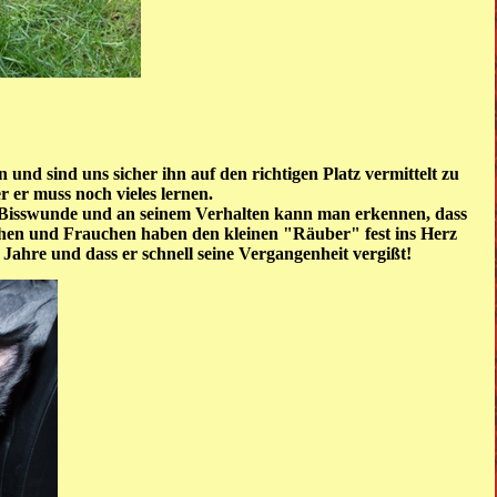
und sind uns sicher ihn auf den richtigen Platz vermittelt zu
r er muss noch vieles lernen.
oße Bisswunde und an seinem Verhalten kann man erkennen, dass
rchen und Frauchen haben den kleinen "Räuber" fest ins Herz
Jahre und dass er schnell seine Vergangenheit vergißt!