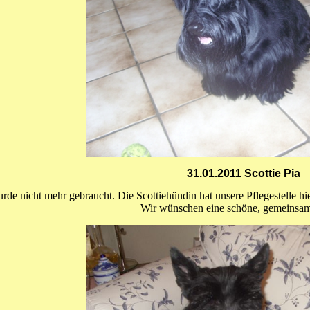
31.01.2011 Scottie Pia
rde nicht mehr gebraucht. Die Scottiehündin hat unsere Pflegestelle hier 
Wir wünschen eine schöne, gemeinsam