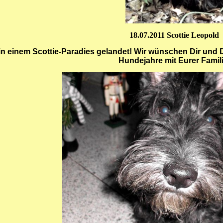
18.07.2011 Scottie Leopold
 in einem Scottie-Paradies gelandet! Wir wünschen Dir und
Hundejahre mit Eurer Famili