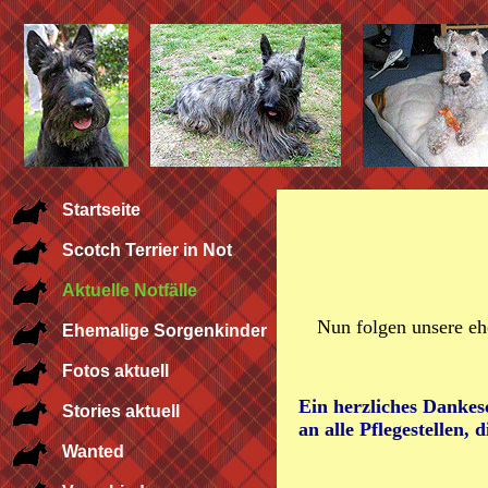
Startseite
Scotch Terrier in Not
Aktuelle Notfälle
Nun folgen unsere eh
Ehemalige Sorgenkinder
Fotos aktuell
Ein herzliches Dankes
Stories aktuell
an alle Pflegestellen,
Wanted