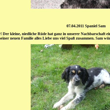
07.04.2011 Spaniel Sam
r! Der kleine, niedliche Rüde hat ganz in unserer Nachbarschaft e
iner neuen Familie alles Liebe uns viel Spaß zusammen. Sam wünsch