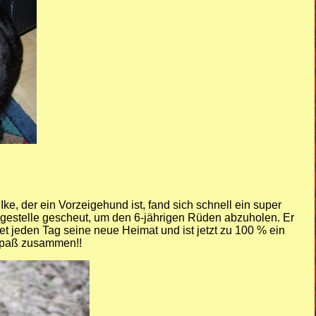
Ike, der ein Vorzeigehund ist, fand sich schnell ein super
gestelle gescheut, um den 6-jährigen Rüden abzuholen. Er
t jeden Tag seine neue Heimat und ist jetzt zu 100 % ein
 Spaß zusammen!!