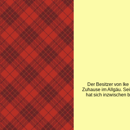
Der Besitzer von Ike 
Zuhause im Allgäu. Sei
hat sich inzwischen 