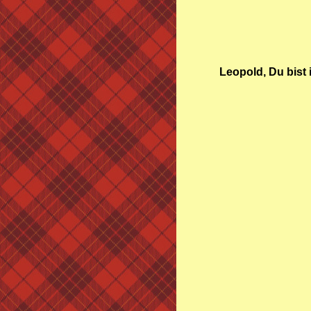
Leopold, Du bist