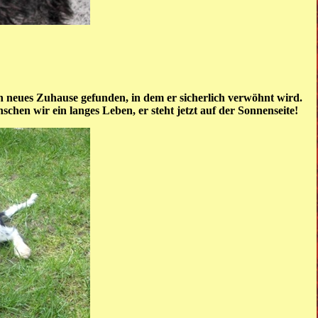
in neues Zuhause gefunden, in dem er sicherlich verwöhnt wird.
en wir ein langes Leben, er steht jetzt auf der Sonnenseite!