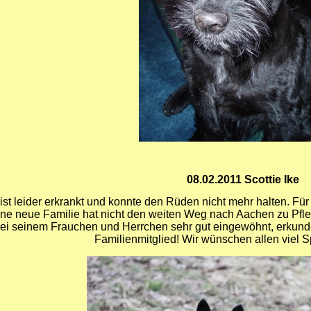
08.02.2011 Scottie Ike
ist leider erkrankt und konnte den Rüden nicht mehr halten. Für 
ne neue Familie hat nicht den weiten Weg nach Aachen zu Pfle
bei seinem Frauchen und Herrchen sehr gut eingewöhnt, erkunde
Familienmitglied! Wir wünschen allen viel