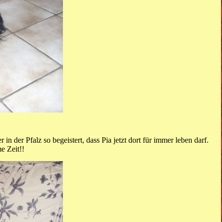
in der Pfalz so begeistert, dass Pia jetzt dort für immer leben darf.
e Zeit!!