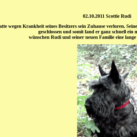
02.10.2011 Scottie Rudi
tte wegen Krankheit seines Besitzers sein Zuhause verloren. Seine
geschlossen und somit fand er ganz schnell ein
wünschen Rudi und seiner neuen Familie eine lange