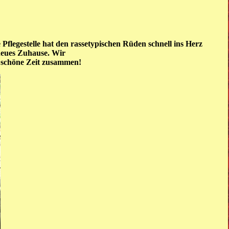
 Pflegestelle hat den rassetypischen Rüden schnell ins Herz
 neues Zuhause. Wir
 schöne Zeit zusammen!