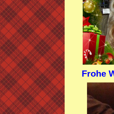
Frohe 