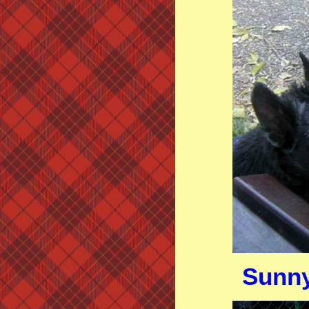
Sunny