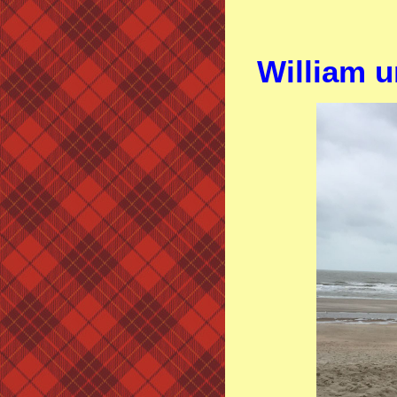
William u