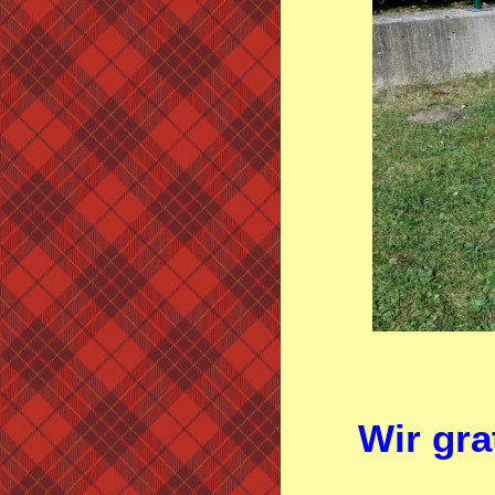
Wir gra