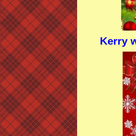
Kerry 