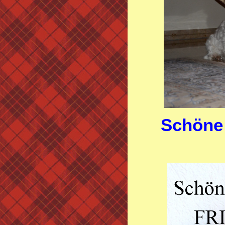
Schöne