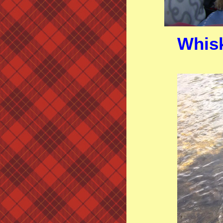
Whisk