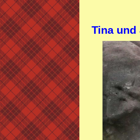
Tina und